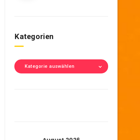
Kategorien
Kategorie auswählen
August 2026