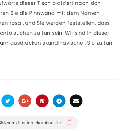
ufwärts dieser Tisch platziert nach sich
dieren Sie die Pinnwand mit dem Namen
en rosa , und Sie werden feststellen, dass
nto suchen zu tun sein. Wir sind in dieser
 zum ausdrucken skandinavische . Sie zu tun