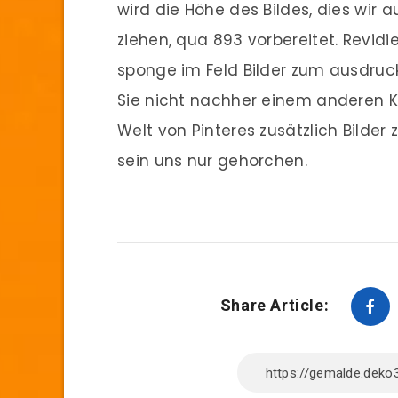
wird die Höhe des Bildes, dies wir a
ziehen, qua 893 vorbereitet. Revi
sponge im Feld Bilder zum ausdruck
Sie nicht nachher einem anderen Ko
Welt von Pinteres zusätzlich Bilder
sein uns nur gehorchen.
Share Article: