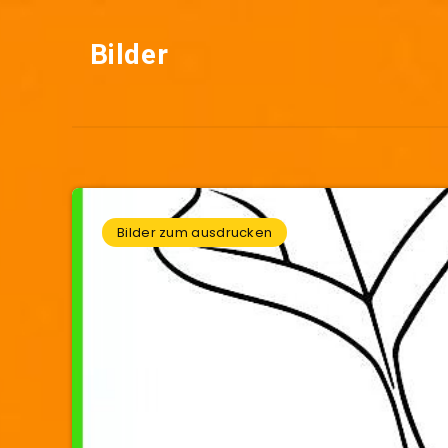
Bilder
Bilder zum ausdrucken