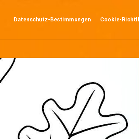
Datenschutz-Bestimmungen
Cookie-Richtl