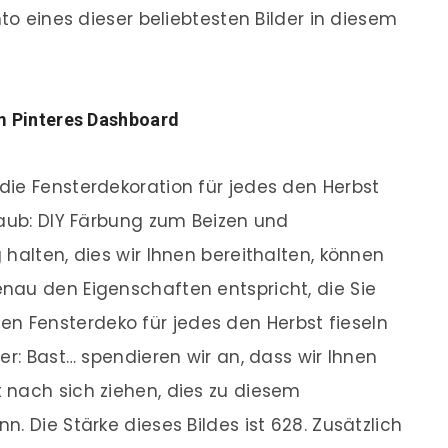
nto eines dieser beliebtesten Bilder in diesem
m Pinteres Dashboard
ie Fensterdekoration für jedes den Herbst
laub: DIY Färbung zum Beizen und
halten, dies wir Ihnen bereithalten, können
nau den Eigenschaften entspricht, die Sie
 Fensterdeko für jedes den Herbst fieseln
er: Bast… spendieren wir an, dass wir Ihnen
 nach sich ziehen, dies zu diesem
. Die Stärke dieses Bildes ist 628. Zusätzlich