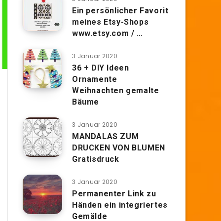
Ein persönlicher Favorit
meines Etsy-Shops
www.etsy.com / …
3 Januar 2020
36 + DIY Ideen
Ornamente
Weihnachten gemalte
Bäume
3 Januar 2020
MANDALAS ZUM
DRUCKEN VON BLUMEN
Gratisdruck
3 Januar 2020
Permanenter Link zu
Händen ein integriertes
Gemälde